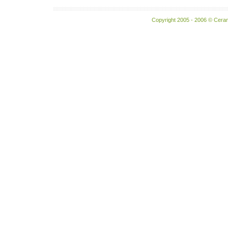
Copyright 2005 - 2006 © Ceram