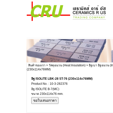
สินค้าของเรา
>
วัสดุฉนวน (Heat Insulation)
>
อิฐเบา อิฐฉนวน (In
(230x114x76MM)
อิฐ ISOLITE LBK-28 ST-76 (230x114x76MM)
Product No. : 10-3-282376
อิฐ ISOLITE B-7(MC)
ขนาด 230x114x76 mm.