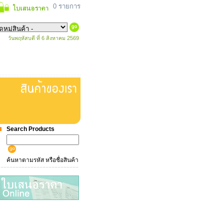
0 รายการ
วันพฤหัสบดี ที่ 6 สิงหาคม 2569
Search Products
ค้นหาตามรหัส หรือชื่อสินค้า