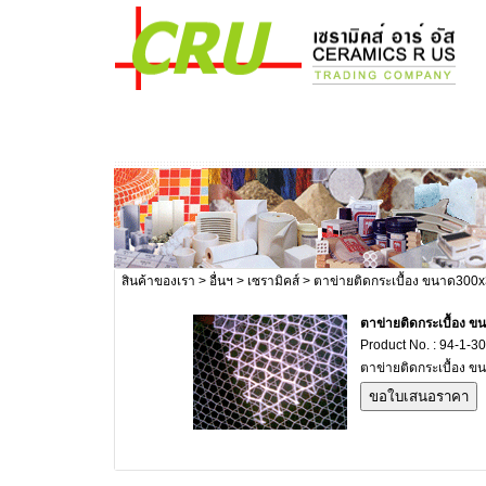
สินค้าของเรา
>
อื่นฯ
>
เซรามิคส์
> ตาข่ายติดกระเบื้อง ขนาด300
ตาข่ายติดกระเบื้อง
Product No. : 94-1-3
ตาข่ายติดกระเบื้อง 