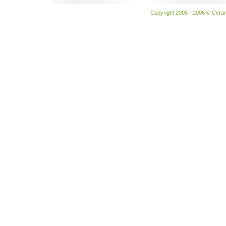
Copyright 2005 - 2006 © Ceram