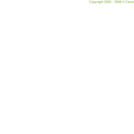
Copyright 2005 - 2006 © Ceram