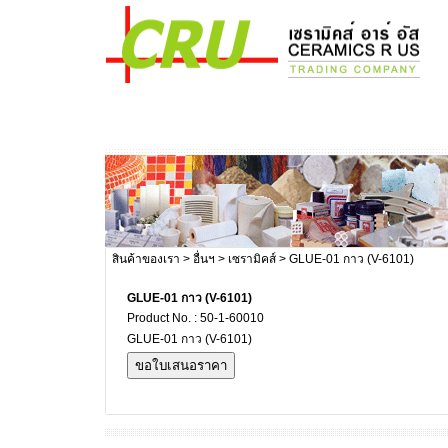
สินค้าของเรา
>
อื่นฯ
>
เซรามิคส์
> GLUE-01 กาว (V-6101)
GLUE-01 กาว (V-6101)
Product No. : 50-1-60010
GLUE-01 กาว (V-6101)