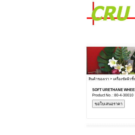
สินค้าของเรา
>
เครื่องขัดผิวช
SOFT URETHANE WHEE
Product No. : 80-4-30010