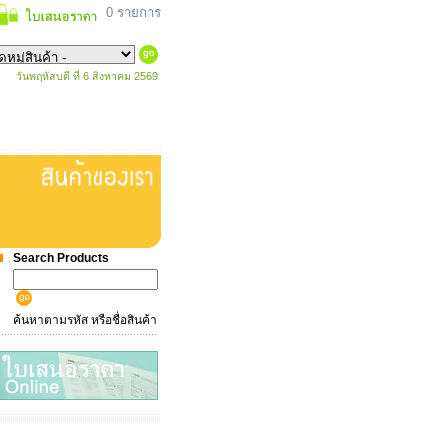
0 รายการ
วันพฤหัสบดี ที่ 6 สิงหาคม 2569
Search Products
ค้นหาตามรหัส หรือชื่อสินค้า