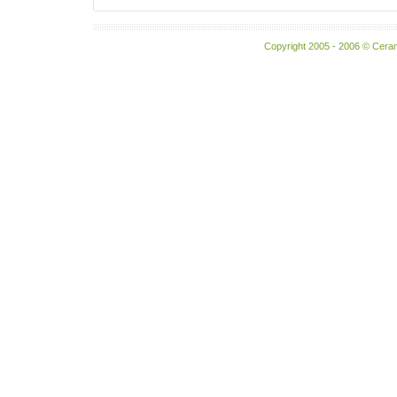
Copyright 2005 - 2006 © Ceram