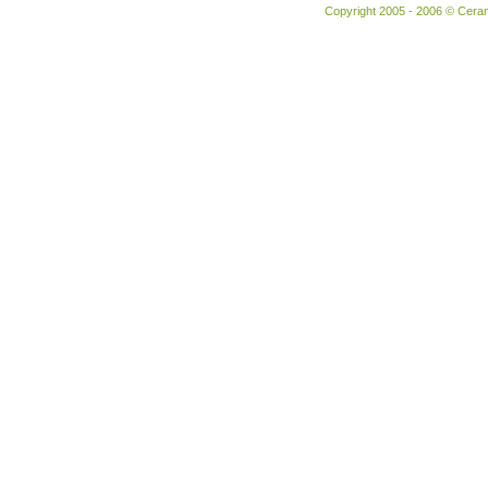
Copyright 2005 - 2006 © Ceram