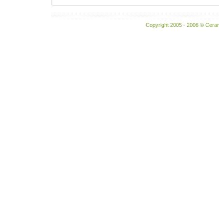
Copyright 2005 - 2006 © Ceram